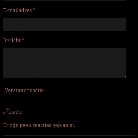
E-mailadres *
Bericht *
Verstuur reactie
Reacties
Er zijn geen reacties geplaatst.