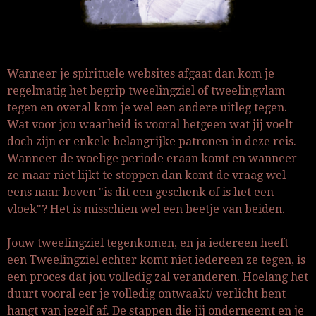
Wanneer je spirituele websites afgaat dan kom je
regelmatig het begrip tweelingziel of tweelingvlam
tegen en overal kom je wel een andere uitleg tegen.
Wat voor jou waarheid is vooral hetgeen wat jij voelt
doch zijn er enkele belangrijke patronen in deze reis.
Wanneer de woelige periode eraan komt en wanneer
ze maar niet lijkt te stoppen dan komt de vraag wel
eens naar boven "is dit een geschenk of is het een
vloek"? Het is misschien wel een beetje van beiden.
Jouw tweelingziel tegenkomen, en ja iedereen heeft
een Tweelingziel echter komt niet iedereen ze tegen, is
een proces dat jou volledig zal veranderen. Hoelang het
duurt vooral eer je volledig ontwaakt/ verlicht bent
hangt van jezelf af. De stappen die jij onderneemt en je