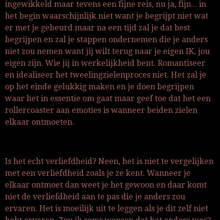
ingewikkeld maar tevens een fijne reis, nu ja, fijn... in
het begin waarschijnlijk niet want je begrijpt niet wat
er met je gebeurd maar na een tijd zal je dat best
begrijpen en zal je stappen ondernemen die je anders
niet zou nemen want jij wilt terug naar je eigen IK, jou
eigen zijn. Wie jij in werkelijkheid bent. Romantiseer
en idealiseer het tweelingzielenproces niet. Het zal je
op het einde gelukkig maken en je doen begrijpen
waar het in essentie om gaat maar geef toe dat het een
rollercoaster aan emoties is wanneer beiden zielen
elkaar ontmoeten.
Is het echt verliefdheid? Neen, het is niet te vergelijken
met een verliefdheid zoals je ze kent. Wanneer je
elkaar ontmoet dan weet je het gewoon en daar komt
niet de verliefdheid aan te pas die je anders zou
ervaren. Het is moeilijk uit te leggen als je dit zelf niet