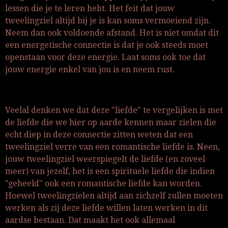
lessen die je te leren hebt. Het feit dat jouw
tweelingziel altijd bij je is kan soms vermoeiend zijn.
Neem dan ook voldoende afstand. Het is niet omdat dit
een energetische connectie is dat je ook steeds moet
openstaan voor deze energie. Laat soms ook toe dat
jouw energie enkel van jou is en neem rust.
Veelal denken we dat deze "liefde" te vergelijken is met
de liefde die we hier op aarde kennen maar zielen die
echt diep in deze connectie zitten weten dat een
tweelingziel verre van een romantische liefde is. Neen,
jouw tweelingziel weerspiegelt de liefde (en zoveel
meer) van jezelf, het is een spirituele liefde die indien
"geheeld" ook een romantische liefde kan worden.
Hoewel tweelingzielen altijd aan zichzelf zullen moeten
werken als zij deze liefde willen laten werken in dit
aardse bestaan. Dat maakt het ook allemaal