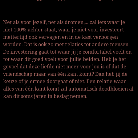
Net als voor jezelf, net als dromen,... zal iets waar je
niet 100% achter staat, waar je niet voor investeert
mettertijd ook vervagen en in de kast verborgen
worden. Dat is ook zo met relaties tot andere mensen.
De investering gaat tot waar jij je comfortabel voelt en
tot waar dit goed voelt voor jullie beiden. Heb je het
gevoel dat deze liefde niet meer voor jou is of dat de
vriendschap maar van één kant komt? Dan heb jij de
keuze of je ermee doorgaat of niet. Een relatie waar
alles van één kant komt zal automatisch doodbloeien al
kan dit soms jaren in beslag nemen.