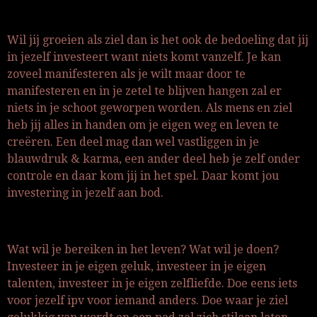
Wil jij groeien als ziel dan is het ook de bedoeling dat jij
in jezelf investeert want niets komt vanzelf. Je kan
zoveel manifesteren als je wilt maar door te
manifesteren en in je zetel te blijven hangen zal er
niets in je schoot geworpen worden. Als mens en ziel
heb jij alles in handen om je eigen weg en leven te
creëren. Een deel mag dan wel vastliggen in je
blauwdruk & karma, een ander deel heb je zelf onder
controle en daar kom jij in het spel. Daar komt jou
investering in jezelf aan bod.
Wat wil je bereiken in het leven? Wat wil je doen?
Investeer in je eigen geluk, investeer in je eigen
talenten, investeer in je eigen zelfliefde. Doe eens iets
voor jezelf ipv voor iemand anders. Doe waar je ziel