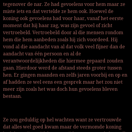
tegenover de nar. Ze had gevoelens voor hem maar ze
miste iets en dat vertelde ze hem ook. Hoewel de
koning ook gevoelens had voor haar, vanaf het eerste
moment dat hij haar zag, was zijn gevoel of zicht
vertroebeld. Vertroebeld door al die mensen rondom
hem die hem aanbeden zoals hij zich voordeed. Hij
vond al die aandacht van al dat volk veel fijner dan de
aandacht van één persoon en al de
verantwoordelijkheden die hiermee gepaard zouden
gaan. Hierdoor werd de afstand steeds groter tussen
hen. Er gingen maanden en zelfs jaren voorbij en op en
af hadden ze wel eens een gesprek maar het zou niet
meer zijn zoals het was doch hun gevoelens bleven
bestaan.
Ze zou geduldig op hel wachten want ze vertrouwde
dat alles wel goed kwam maar de vermomde koning