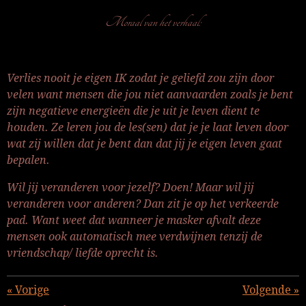
Moraal van het verhaal:
Verlies nooit je eigen IK zodat je geliefd zou zijn door
velen want mensen die jou niet aanvaarden zoals je bent
zijn negatieve energieën die je uit je leven dient te
houden. Ze leren jou de les(sen) dat je je laat leven door
wat zij willen dat je bent dan dat jij je eigen leven gaat
bepalen.
Wil jij veranderen voor jezelf? Doen! Maar wil jij
veranderen voor anderen? Dan zit je op het verkeerde
pad. Want weet dat wanneer je masker afvalt deze
mensen ook automatisch mee verdwijnen tenzij de
vriendschap/ liefde oprecht is.
«
Vorige
Volgende
»