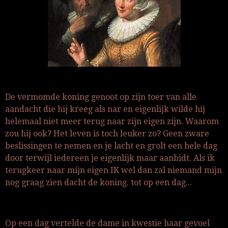
De vermomde koning genoot op zijn toer van alle
aandacht die hij kreeg als nar en eigenlijk wilde hij
helemaal niet meer terug naar zijn eigen zijn. Waarom
zou hij ook? Het leven is toch leuker zo? Geen zware
beslissingen te nemen en je lacht en grolt een hele dag
door terwijl iedereen je eigenlijk maar aanbidt. Als ik
terugkeer naar mijn eigen IK wel dan zal niemand mijn
nog graag zien dacht de koning. tot op een dag...
Op een dag vertelde de dame in kwestie haar gevoel