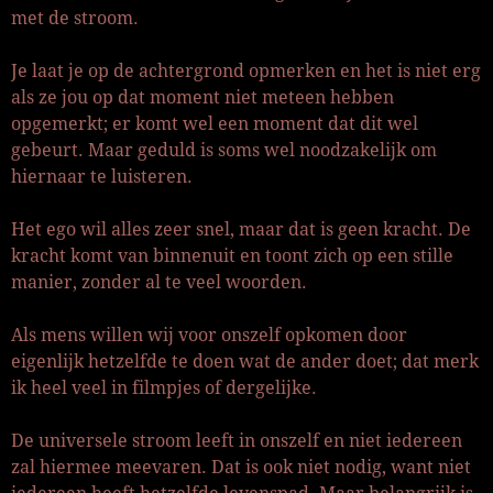
met de stroom.
Je laat je op de achtergrond opmerken en het is niet erg
als ze jou op dat moment niet meteen hebben
opgemerkt; er komt wel een moment dat dit wel
gebeurt. Maar geduld is soms wel noodzakelijk om
hiernaar te luisteren.
Het ego wil alles zeer snel, maar dat is geen kracht. De
kracht komt van binnenuit en toont zich op een stille
manier, zonder al te veel woorden.
Als mens willen wij voor onszelf opkomen door
eigenlijk hetzelfde te doen wat de ander doet; dat merk
ik heel veel in filmpjes of dergelijke.
De universele stroom leeft in onszelf en niet iedereen
zal hiermee meevaren. Dat is ook niet nodig, want niet