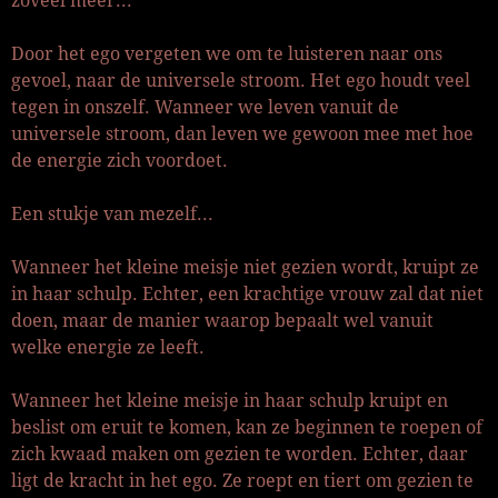
zoveel meer...
Door het ego vergeten we om te luisteren naar ons
gevoel, naar de universele stroom. Het ego houdt veel
tegen in onszelf. Wanneer we leven vanuit de
universele stroom, dan leven we gewoon mee met hoe
de energie zich voordoet.
Een stukje van mezelf...
Wanneer het kleine meisje niet gezien wordt, kruipt ze
in haar schulp. Echter, een krachtige vrouw zal dat niet
doen, maar de manier waarop bepaalt wel vanuit
welke energie ze leeft.
Wanneer het kleine meisje in haar schulp kruipt en
beslist om eruit te komen, kan ze beginnen te roepen of
zich kwaad maken om gezien te worden. Echter, daar
ligt de kracht in het ego. Ze roept en tiert om gezien te