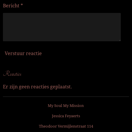
Bericht *
Verstuur reactie
Reacties
Er zijn geen reacties geplaatst.
My Soul My Mission
Jessica Feyaerts
Theodoor Vermijlenstraat 114