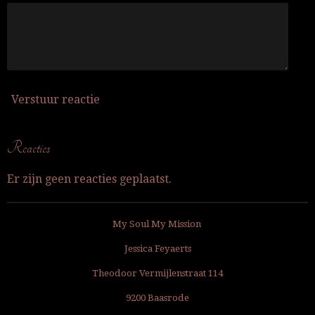
Verstuur reactie
Reacties
Er zijn geen reacties geplaatst.
My Soul My Mission
Jessica Feyaerts
Theodoor Vermijlenstraat 114
9200 Baasrode