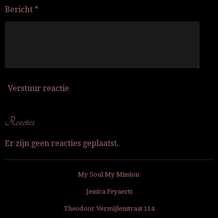
Bericht *
Verstuur reactie
Reacties
Er zijn geen reacties geplaatst.
My Soul My Mission
Jessica Feyaerts
Theodoor Vermijlenstraat 114