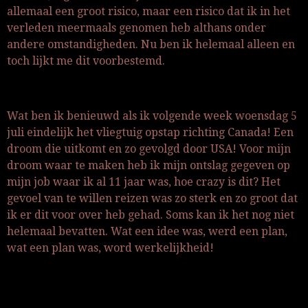
allemaal een groot risico, maar een risico dat ik in het
verleden meermaals genomen heb althans onder
andere omstandigheden. Nu ben ik helemaal alleen en
toch lijkt me dit voorbestemd.
Wat ben ik benieuwd als ik volgende week woensdag 5
juli eindelijk het vliegtuig opstap richting Canada! Een
droom die uitkomt en zo gevolgd door USA! Voor mijn
droom waar te maken heb ik mijn ontslag gegeven op
mijn job waar ik al 11 jaar was, hoe crazy is dit? Het
gevoel van te willen reizen was zo sterk en zo groot dat
ik er dit voor over heb gehad. Soms kan ik het nog niet
helemaal bevatten. Wat een idee was, werd een plan,
wat een plan was, word werkelijkheid!